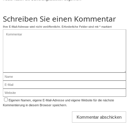
Schreiben Sie einen Kommentar
Ihre E-Mail-Adresse wird nicht veröffentlicht.
Erforderliche Felder sind mit
*
markiert
Eigenen Namen, eigene E-Mail-Adresse und eigene Website für die nächste
Kommentierung in diesem Browser speichern.