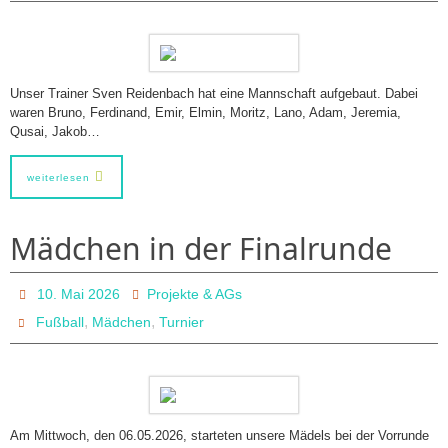
Unser Trainer Sven Reidenbach hat eine Mannschaft aufgebaut. Dabei
waren Bruno, Ferdinand, Emir, Elmin, Moritz, Lano, Adam, Jeremia,
Qusai, Jakob…
weiterlesen
Mädchen in der Finalrunde
10. Mai 2026
Projekte & AGs
,
,
Fußball
Mädchen
Turnier
Am Mittwoch, den 06.05.2026, starteten unsere Mädels bei der Vorrunde