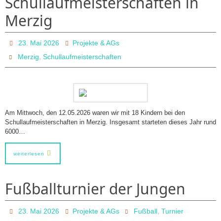
Schullaufmeisterschaften in
Merzig
23. Mai 2026
Projekte & AGs
,
Merzig
Schullaufmeisterschaften
Am Mittwoch, den 12.05.2026 waren wir mit 18 Kindern bei den
Schullaufmeisterschaften in Merzig. Insgesamt starteten dieses Jahr rund
6000…
weiterlesen
Fußballturnier der Jungen
,
23. Mai 2026
Projekte & AGs
Fußball
Turnier