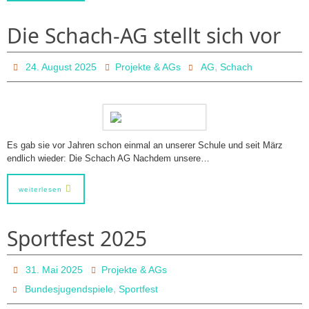
Die Schach-AG stellt sich vor
,
24. August 2025
Projekte & AGs
AG
Schach
Es gab sie vor Jahren schon einmal an unserer Schule und seit März
endlich wieder: Die Schach AG Nachdem unsere…
weiterlesen
Sportfest 2025
31. Mai 2025
Projekte & AGs
,
Bundesjugendspiele
Sportfest