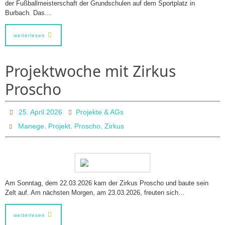
der Fußballmeisterschaft der Grundschulen auf dem Sportplatz in
Burbach. Das…
weiterlesen
Projektwoche mit Zirkus
Proscho
25. April 2026
Projekte & AGs
,
,
,
Manege
Projekt
Proscho
Zirkus
Am Sonntag, dem 22.03.2026 kam der Zirkus Proscho und baute sein
Zelt auf. Am nächsten Morgen, am 23.03.2026, freuten sich…
weiterlesen