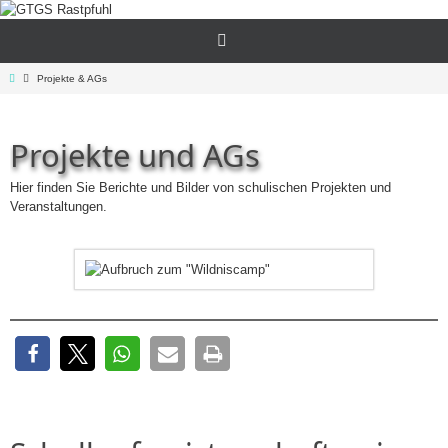
Zum
Inhalt
springen
Start
Projekte & AGs
Projekte und AGs
Hier finden Sie Berichte und Bilder von schulischen Projekten und
Veranstaltungen.