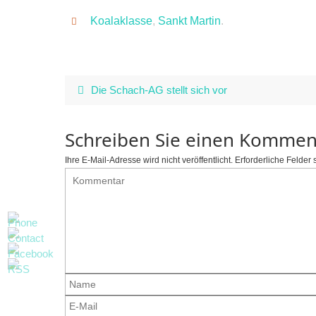
Koalaklasse
,
Sankt Martin
.
Die Schach-AG stellt sich vor
Schreiben Sie einen Kommen
Ihre E-Mail-Adresse wird nicht veröffentlicht.
Erforderliche Felder 