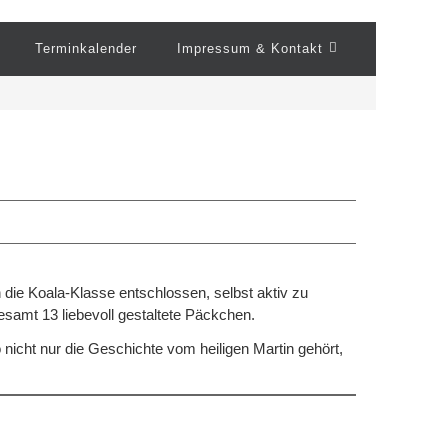
Terminkalender
Impressum & Kontakt
 die Koala-Klasse entschlossen, selbst aktiv zu
samt 13 liebevoll gestaltete Päckchen.
nicht nur die Geschichte vom heiligen Martin gehört,