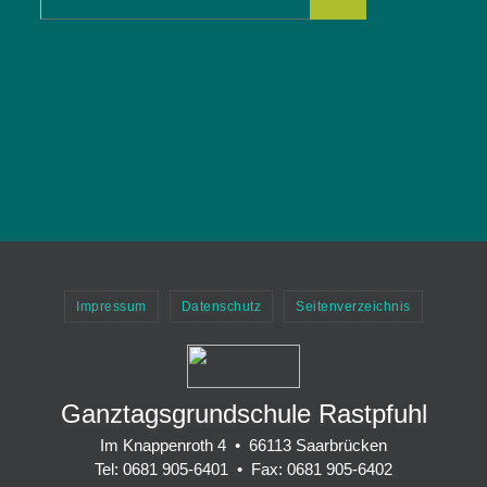
Impressum
Datenschutz
Seitenverzeichnis
Ganztagsgrundschule Rastpfuhl
Im Knappenroth 4 • 66113 Saarbrücken
Tel: 0681 905-6401 • Fax: 0681 905-6402