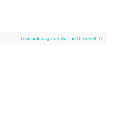
Leseförderung im Kultur- und Lesetreff