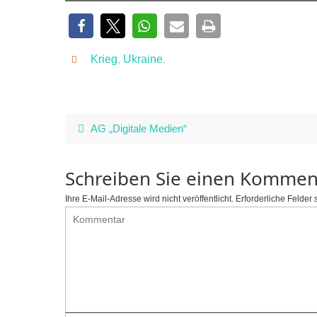
Krieg
,
Ukraine
.
AG „Digitale Medien“
Schreiben Sie einen Kommen
Ihre E-Mail-Adresse wird nicht veröffentlicht.
Erforderliche Felder 