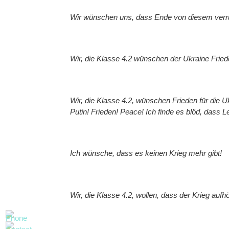
Wir wünschen uns, dass Ende von diesem verrü
Wir, die Klasse 4.2 wünschen der Ukraine Frieden
Wir, die Klasse 4.2, wünschen Frieden für die Uk
Putin! Frieden! Peace! Ich finde es blöd, dass L
Ich wünsche, dass es keinen Krieg mehr gibt!
Wir, die Klasse 4.2, wollen, dass der Krieg auf