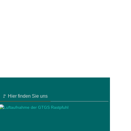
🚩 Hier finden Sie uns