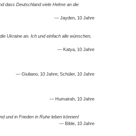
und dass Deutschland viele Helme an die
Jayden, 10 Jahre
t die Ukraine an. Ich und einfach alle wünschen,
Katya, 10 Jahre
Giuliano, 10 Jahre; Schüler, 10 Jahre
Humairah, 10 Jahre
ind und in Frieden in Ruhe leben können!
Bible, 10 Jahre