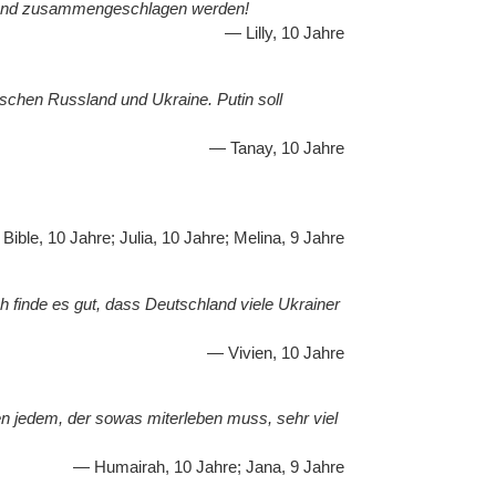
igt und zusammengeschlagen werden!
Lilly, 10 Jahre
ischen Russland und Ukraine. Putin soll
Tanay, 10 Jahre
Bible, 10 Jahre; Julia, 10 Jahre; Melina, 9 Jahre
ch finde es gut, dass Deutschland viele Ukrainer
Vivien, 10 Jahre
en jedem, der sowas miterleben muss, sehr viel
Humairah, 10 Jahre; Jana, 9 Jahre