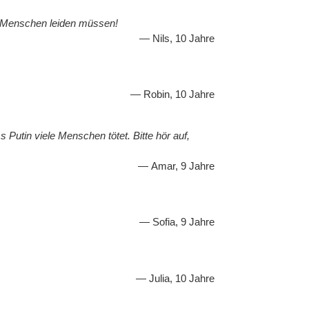
n Menschen leiden müssen!
Nils, 10 Jahre
Robin, 10 Jahre
 Putin viele Menschen tötet. Bitte hör auf,
Amar, 9 Jahre
Sofia, 9 Jahre
Julia, 10 Jahre