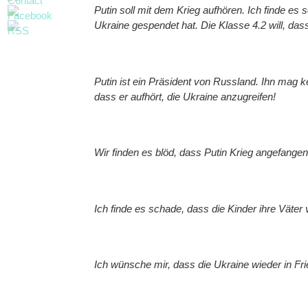
Putin soll mit dem Krieg aufhören. Ich finde 
Ukraine gespendet hat. Die Klasse 4.2 will, das
Putin ist ein Präsident von Russland. Ihn mag kei
dass er aufhört, die Ukraine anzugreifen!
Wir finden es blöd, dass Putin Krieg angefangen
Ich finde es schade, dass die Kinder ihre Väte
Ich wünsche mir, dass die Ukraine wieder in Fri