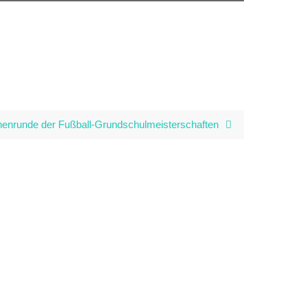
chenrunde der Fußball-Grundschulmeisterschaften