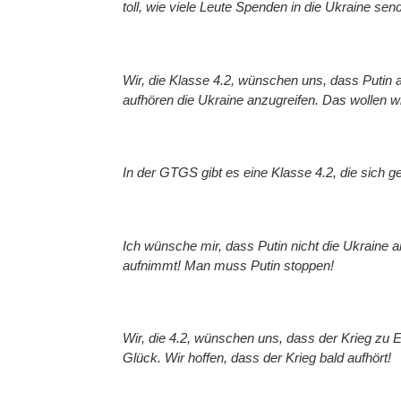
toll, wie viele Leute Spenden in die Ukraine s
Wir, die Klasse 4.2, wünschen uns, dass Putin 
aufhören die Ukraine anzugreifen. Das wollen wi
In der GTGS gibt es eine Klasse 4.2, die sich geg
Ich wünsche mir, dass Putin nicht die Ukraine an
aufnimmt! Man muss Putin stoppen!
Wir, die 4.2, wünschen uns, dass der Krieg zu 
Glück. Wir hoffen, dass der Krieg bald aufhört!