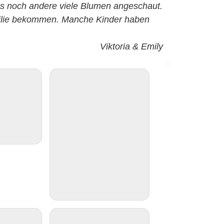
uns noch andere viele Blumen angeschaut.
nlilie bekommen. Manche Kinder haben
Viktoria & Emily