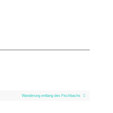
Wanderung entlang des Fischbachs