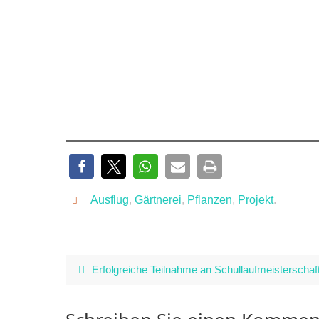
Ausflug
,
Gärtnerei
,
Pflanzen
,
Projekt
.
Erfolgreiche Teilnahme an Schullaufmeisterschaf