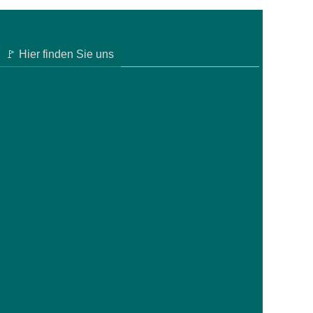
🚩 Hier finden Sie uns