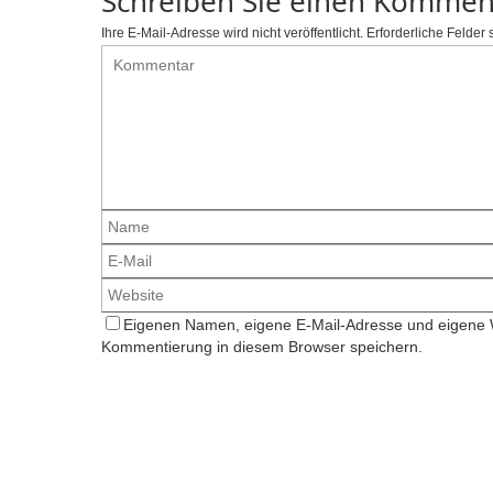
Schreiben Sie einen Kommen
Ihre E-Mail-Adresse wird nicht veröffentlicht.
Erforderliche Felder 
Eigenen Namen, eigene E-Mail-Adresse und eigene W
Kommentierung in diesem Browser speichern.