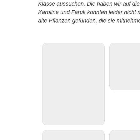
Klasse aussuchen. Die haben wir auf die
Karoline und Faruk konnten leider nich
alte Pflanzen gefunden, die sie mitnehme