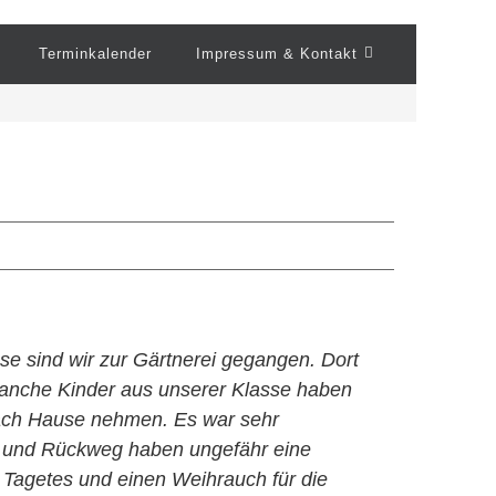
Terminkalender
Impressum & Kontakt
se sind wir zur Gärtnerei gegangen. Dort
Manche Kinder aus unserer Klasse haben
 nach Hause nehmen. Es war sehr
in- und Rückweg haben ungefähr eine
e Tagetes und einen Weihrauch für die