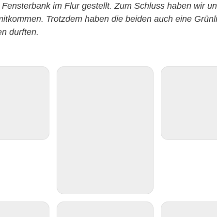
 Fensterbank im Flur gestellt. Zum Schluss haben wir 
t mitkommen. Trotzdem haben die beiden auch eine Grü
n durften.