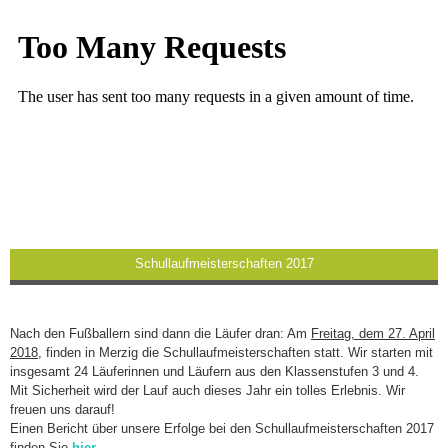
Schullaufmeisterschaften 2017
Nach den Fußballern sind dann die Läufer dran: Am
Freitag, dem 27. April
2018
, finden in Merzig die Schullaufmeisterschaften statt. Wir starten mit
insgesamt 24 Läuferinnen und Läufern aus den Klassenstufen 3 und 4.
Mit Sicherheit wird der Lauf auch dieses Jahr ein tolles Erlebnis. Wir
freuen uns darauf!
Einen Bericht über unsere Erfolge bei den Schullaufmeisterschaften 2017
finden Sie
hier
.