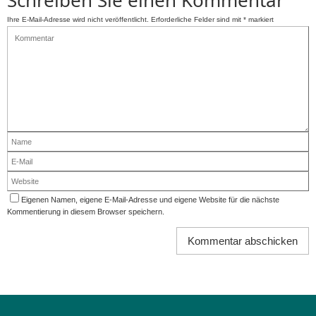
Ihre E-Mail-Adresse wird nicht veröffentlicht.
Erforderliche Felder sind mit
*
markiert
Eigenen Namen, eigene E-Mail-Adresse und eigene Website für die nächste
Kommentierung in diesem Browser speichern.