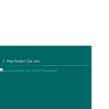
🚩 Hier finden Sie uns