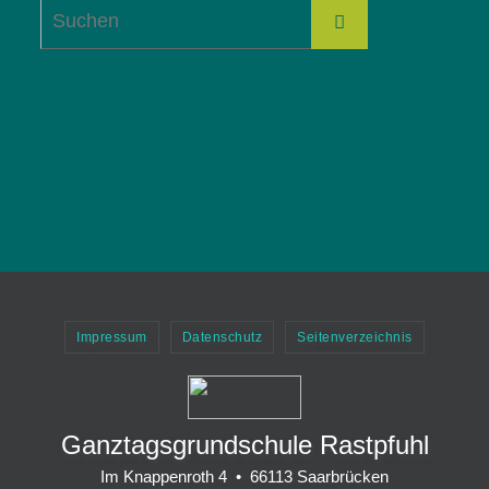
Suchen
Suchen
nach:
Impressum
Datenschutz
Seitenverzeichnis
Ganztagsgrundschule Rastpfuhl
Im Knappenroth 4 • 66113 Saarbrücken