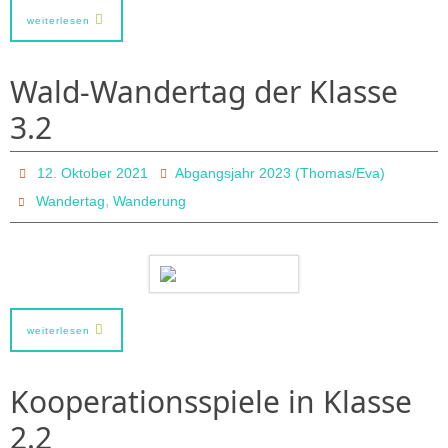
weiterlesen
Wald-Wandertag der Klasse
3.2
12. Oktober 2021
Abgangsjahr 2023 (Thomas/Eva)
,
Wandertag
Wanderung
weiterlesen
Kooperationsspiele in Klasse
2.2