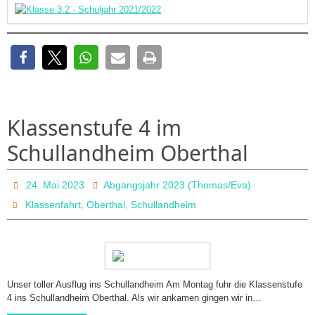
Förder-
lehrerin
Klassenstufe 4 im
Schullandheim Oberthal
24. Mai 2023
Abgangsjahr 2023 (Thomas/Eva)
,
,
Klassenfahrt
Oberthal
Schullandheim
Unser toller Ausflug ins Schullandheim Am Montag fuhr die Klassenstufe
4 ins Schullandheim Oberthal. Als wir ankamen gingen wir in…