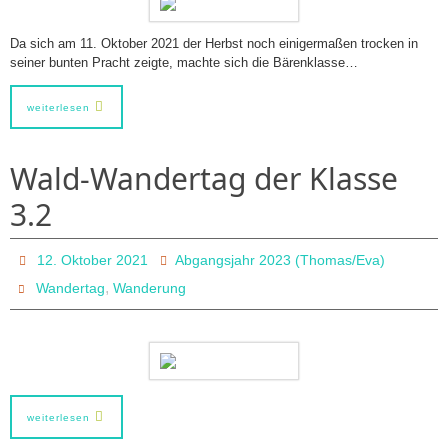
Da sich am 11. Oktober 2021 der Herbst noch einigermaßen trocken in
seiner bunten Pracht zeigte, machte sich die Bärenklasse…
weiterlesen
Wald-Wandertag der Klasse
3.2
12. Oktober 2021
Abgangsjahr 2023 (Thomas/Eva)
,
Wandertag
Wanderung
weiterlesen