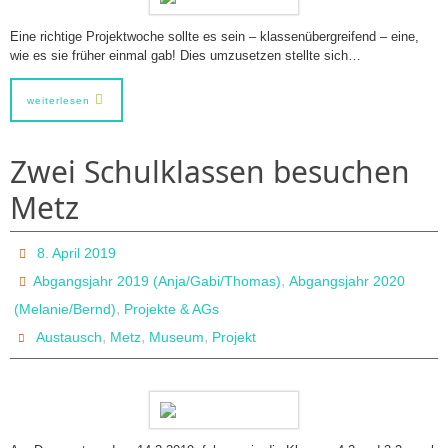
Eine richtige Projektwoche sollte es sein – klassenübergreifend – eine,
wie es sie früher einmal gab! Dies umzusetzen stellte sich…
weiterlesen
Zwei Schulklassen besuchen
Metz
8. April 2019
,
Abgangsjahr 2019 (Anja/Gabi/Thomas)
Abgangsjahr 2020
,
(Melanie/Bernd)
Projekte & AGs
,
,
,
Austausch
Metz
Museum
Projekt