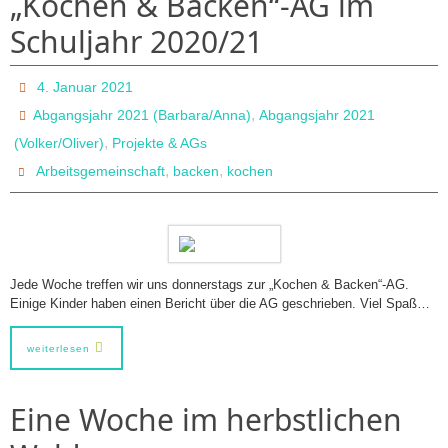
„Kochen & Backen“-AG im
Schuljahr 2020/21
4. Januar 2021
,
Abgangsjahr 2021 (Barbara/Anna)
Abgangsjahr 2021
,
(Volker/Oliver)
Projekte & AGs
,
,
Arbeitsgemeinschaft
backen
kochen
Jede Woche treffen wir uns donnerstags zur „Kochen & Backen“-AG.
Einige Kinder haben einen Bericht über die AG geschrieben. Viel Spaß…
weiterlesen
Eine Woche im herbstlichen