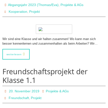
,
Abgangsjahr 2023 (Thomas/Eva)
Projekte & AGs
,
Kooperation
Projekt
Wir sind eine Klasse und wir halten zusammen! Wo kann man sich
besser kennenlernen und zusammenhalten als beim Arbeiten? Wir…
weiterlesen
Freundschaftsprojekt der
Klasse 1.1
20. November 2019
Projekte & AGs
,
Freundschaft
Projekt