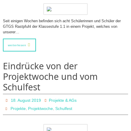
Seit einigen Wochen befinden sich acht Schülerinnen und Schüler der
GTGS Rastpfuhl der Klassestufe 1.1 in einem Projekt, welches von
unserer…
weiterlesen
Eindrücke von der
Projektwoche und vom
Schulfest
18. August 2019
Projekte & AGs
,
,
Projekte
Projektwoche
Schulfest