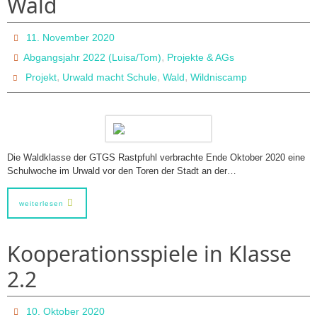
Wald
11. November 2020
,
Abgangsjahr 2022 (Luisa/Tom)
Projekte & AGs
,
,
,
Projekt
Urwald macht Schule
Wald
Wildniscamp
Die Waldklasse der GTGS Rastpfuhl verbrachte Ende Oktober 2020 eine
Schulwoche im Urwald vor den Toren der Stadt an der…
weiterlesen
Kooperationsspiele in Klasse
2.2
10. Oktober 2020